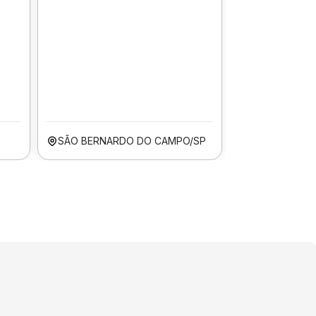
SÃO BERNARDO DO CAMPO/SP