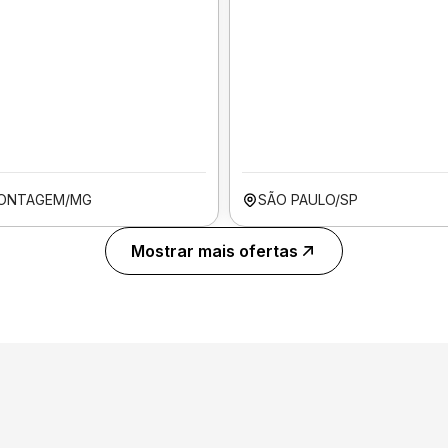
ONTAGEM/MG
SÃO PAULO/SP
Mostrar mais ofertas