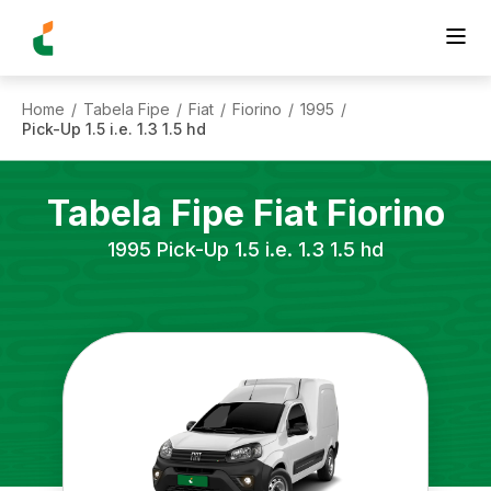
Home
Tabela Fipe
Fiat
Fiorino
1995
/
/
/
/
/
Pick-Up 1.5 i.e. 1.3 1.5 hd
Tabela Fipe
Fiat
Fiorino
1995
Pick-Up 1.5 i.e. 1.3 1.5 hd