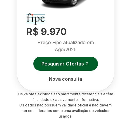
R$ 9.970
Preço Fipe atualizado em
Ago/2026
Pesquisar Ofertas
Nova consulta
Os valores exibidos são meramente referenciais e têm
finalidade exclusivamente informativa.
Os dados não possuem validade oficial e não devem
ser considerados como uma avaliação de veículos
usados.