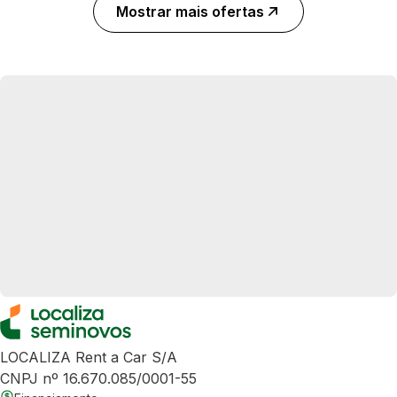
Mostrar mais ofertas
LOCALIZA Rent a Car S/A
CNPJ nº 16.670.085/0001-55