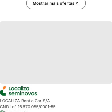
Mostrar mais ofertas
LOCALIZA Rent a Car S/A
CNPJ nº 16.670.085/0001-55