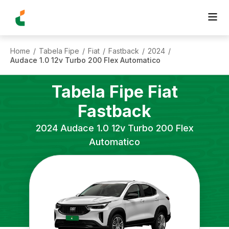
Home
Tabela Fipe
Fiat
Fastback
2024
/
/
/
/
/
Audace 1.0 12v Turbo 200 Flex Automatico
Tabela Fipe
Fiat
Fastback
2024
Audace 1.0 12v Turbo 200 Flex
Automatico