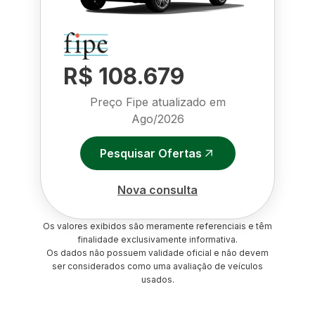
R$ 108.679
Preço Fipe atualizado em
Ago/2026
Pesquisar Ofertas
Nova consulta
Os valores exibidos são meramente referenciais e têm
finalidade exclusivamente informativa.
Os dados não possuem validade oficial e não devem
ser considerados como uma avaliação de veículos
usados.