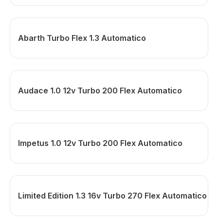
Abarth Turbo Flex 1.3 Automatico
Audace 1.0 12v Turbo 200 Flex Automatico
Impetus 1.0 12v Turbo 200 Flex Automatico
Limited Edition 1.3 16v Turbo 270 Flex Automatico