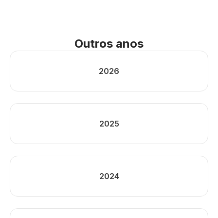
Outros anos
2026
2025
2024