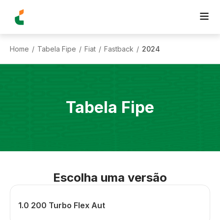
Home
Tabela Fipe
Fiat
Fastback
2024
/
/
/
/
Tabela Fipe
Escolha uma versão
1.0 200 Turbo Flex Aut