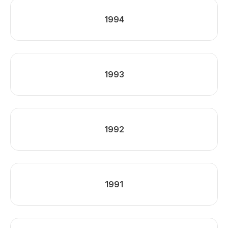
1994
1993
1992
1991