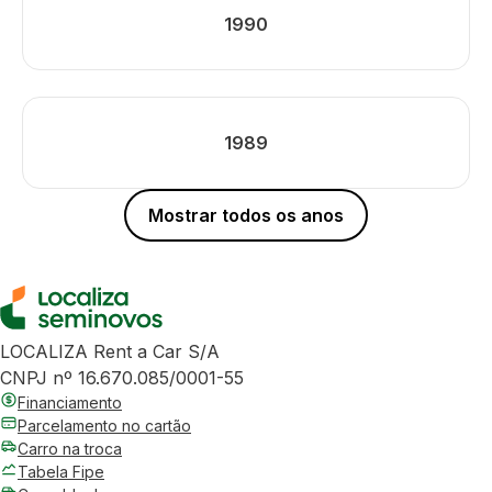
1990
1989
Mostrar todos os anos
LOCALIZA Rent a Car S/A
CNPJ nº 16.670.085/0001-55
Financiamento
Parcelamento no cartão
Carro na troca
Tabela Fipe