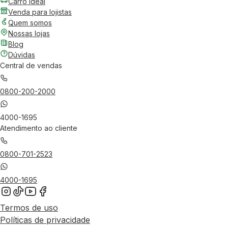
Carro Ideal
Venda para lojistas
Quem somos
Nossas lojas
Blog
Dúvidas
Central de vendas
0800-200-2000
4000-1695
Atendimento ao cliente
0800-701-2523
4000-1695
Termos de uso
Políticas de privacidade