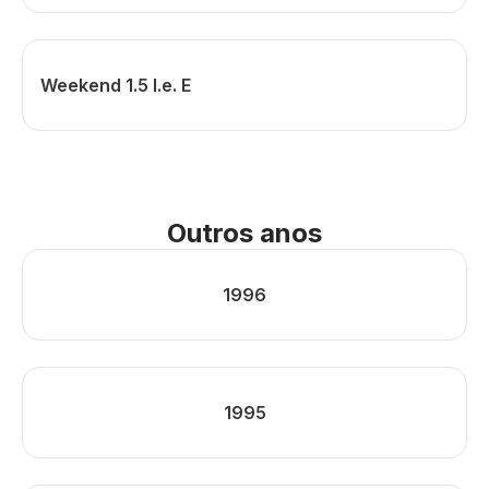
Weekend 1.5 I.e. E
Outros anos
1996
1995