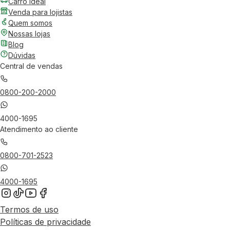
Carro Ideal
Venda para lojistas
Quem somos
Nossas lojas
Blog
Dúvidas
Central de vendas
0800-200-2000
4000-1695
Atendimento ao cliente
0800-701-2523
4000-1695
Termos de uso
Políticas de privacidade