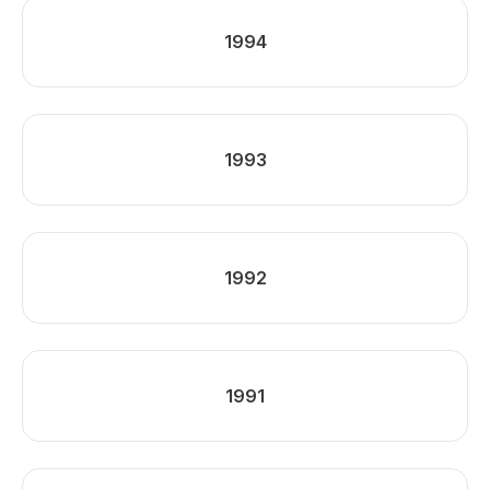
1994
1993
1992
1991