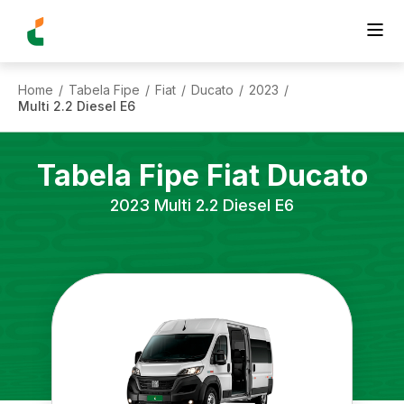
Home
Tabela Fipe
Fiat
Ducato
2023
/
/
/
/
/
Multi 2.2 Diesel E6
Tabela Fipe
Fiat
Ducato
2023
Multi 2.2 Diesel E6