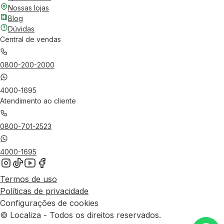
Nossas lojas
Blog
Dúvidas
Central de vendas
0800-200-2000
4000-1695
Atendimento ao cliente
0800-701-2523
4000-1695
Termos de uso
Políticas de privacidade
Configurações de cookies
© Localiza - Todos os direitos reservados.