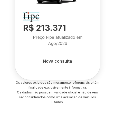
R$ 213.371
Preço Fipe atualizado em
Ago/2026
Nova consulta
Os valores exibidos são meramente referenciais e têm
finalidade exclusivamente informativa.
Os dados não possuem validade oficial e não devem
ser considerados como uma avaliação de veículos
usados.