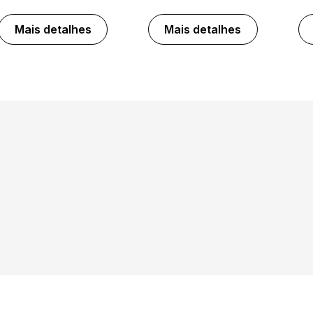
Mais detalhes
Mais detalhes