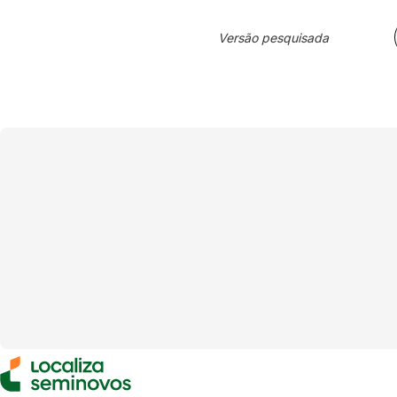
Versão pesquisada