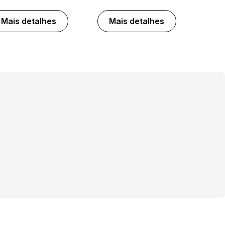
Mais detalhes
Mais detalhes