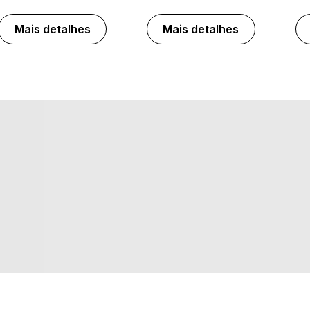
Mais detalhes
Mais detalhes