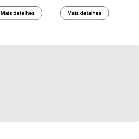
Mais detalhes
Mais detalhes