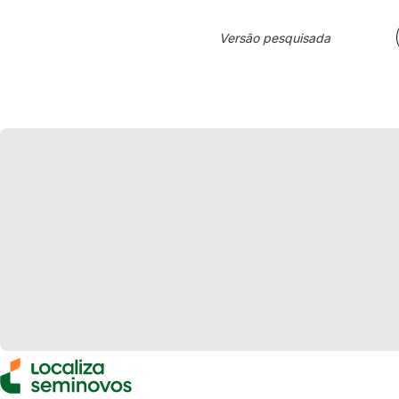
Versão pesquisada