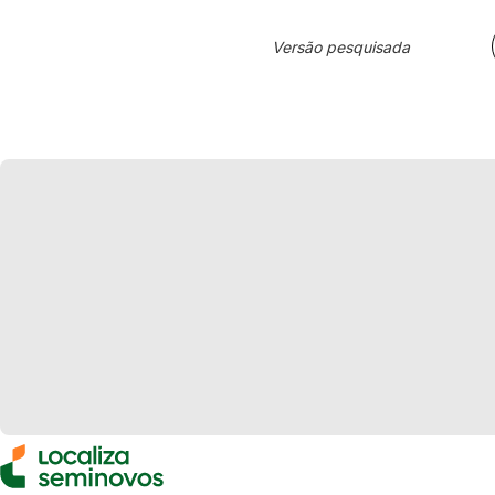
Versão pesquisada