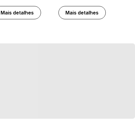
Mais detalhes
Mais detalhes