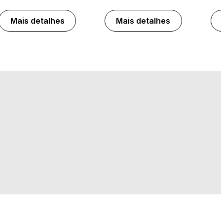
Mais detalhes
Mais detalhes