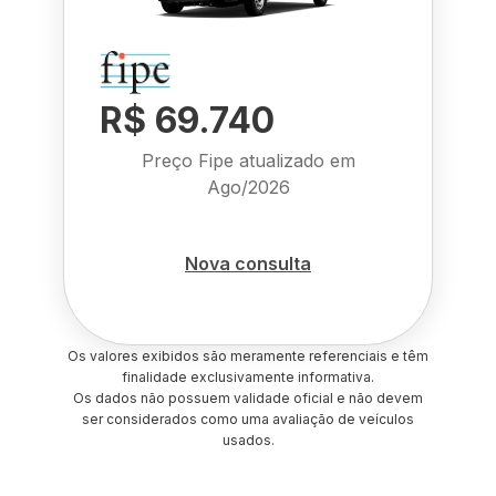
R$ 69.740
Preço Fipe atualizado em
Ago/2026
Nova consulta
Os valores exibidos são meramente referenciais e têm
finalidade exclusivamente informativa.
Os dados não possuem validade oficial e não devem
ser considerados como uma avaliação de veículos
usados.