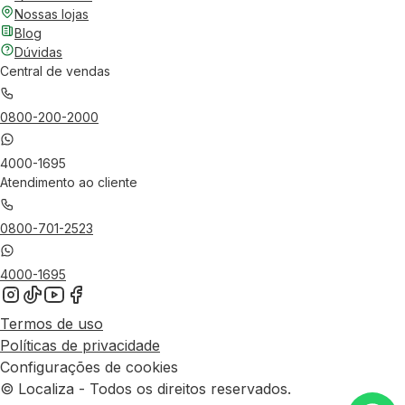
Nossas lojas
Blog
Dúvidas
Central de vendas
0800-200-2000
4000-1695
Atendimento ao cliente
0800-701-2523
4000-1695
Termos de uso
Políticas de privacidade
Configurações de cookies
© Localiza - Todos os direitos reservados.