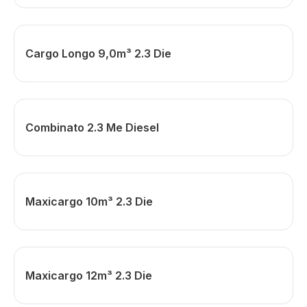
Cargo Longo 9,0m³ 2.3 Die
Combinato 2.3 Me Diesel
Maxicargo 10m³ 2.3 Die
Maxicargo 12m³ 2.3 Die