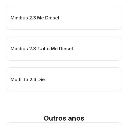
Minibus 2.3 Me Diesel
Minibus 2.3 T.alto Me Diesel
Multi Ta 2.3 Die
Outros anos