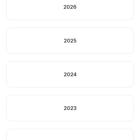
2026
2025
2024
2023