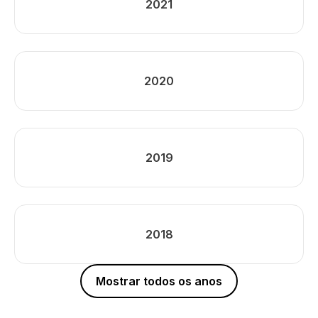
2021
2020
2019
2018
Mostrar todos os anos