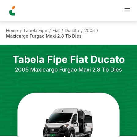
Home
Tabela Fipe
Fiat
Ducato
2005
/
/
/
/
/
Maxicargo Furgao Maxi 2.8 Tb Dies
Tabela Fipe
Fiat
Ducato
2005
Maxicargo Furgao Maxi 2.8 Tb Dies