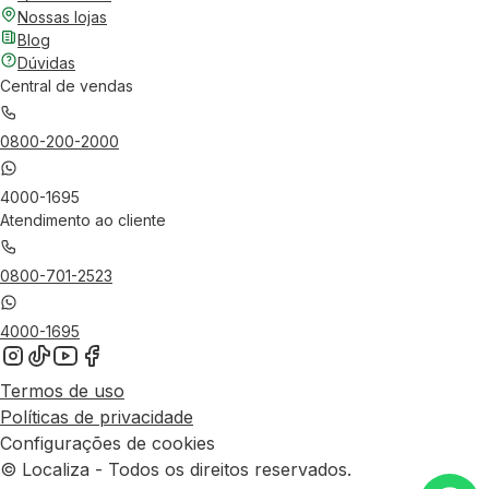
Nossas lojas
Blog
Dúvidas
Central de vendas
0800-200-2000
4000-1695
Atendimento ao cliente
0800-701-2523
4000-1695
Termos de uso
Políticas de privacidade
Configurações de cookies
© Localiza - Todos os direitos reservados.