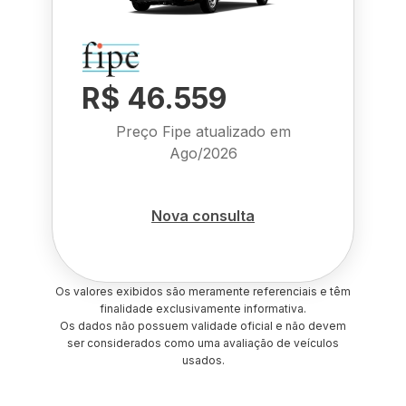
R$ 46.559
Preço Fipe atualizado em
Ago/2026
Nova consulta
Os valores exibidos são meramente referenciais e têm
finalidade exclusivamente informativa.
Os dados não possuem validade oficial e não devem
ser considerados como uma avaliação de veículos
usados.