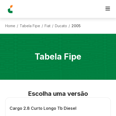
Home
Tabela Fipe
Fiat
Ducato
2005
/
/
/
/
Tabela Fipe
Escolha uma versão
Cargo 2.8 Curto Longo Tb Diesel