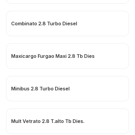
Combinato 2.8 Turbo Diesel
Maxicargo Furgao Maxi 2.8 Tb Dies
Minibus 2.8 Turbo Diesel
Mult Vetrato 2.8 T.alto Tb Dies.