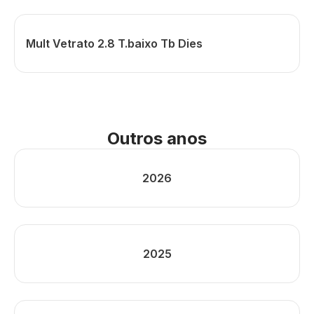
Mult Vetrato 2.8 T.baixo Tb Dies
Outros anos
2026
2025