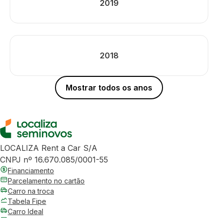
2019
2018
Mostrar todos os anos
LOCALIZA Rent a Car S/A
CNPJ nº 16.670.085/0001-55
Financiamento
Parcelamento no cartão
Carro na troca
Tabela Fipe
Carro Ideal