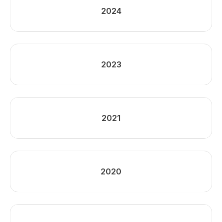
2024
2023
2021
2020