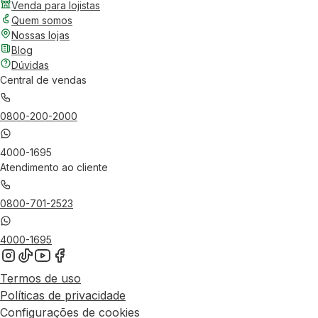
Venda para lojistas
Quem somos
Nossas lojas
Blog
Dúvidas
Central de vendas
0800-200-2000
4000-1695
Atendimento ao cliente
0800-701-2523
4000-1695
Termos de uso
Políticas de privacidade
Configurações de cookies