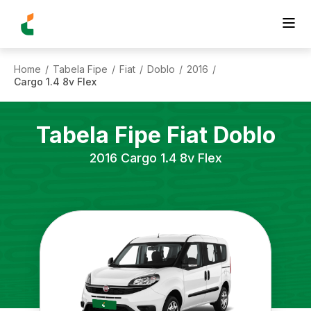
Home
Tabela Fipe
Fiat
Doblo
2016
/
/
/
/
/
Cargo 1.4 8v Flex
Tabela Fipe
Fiat
Doblo
2016
Cargo 1.4 8v Flex