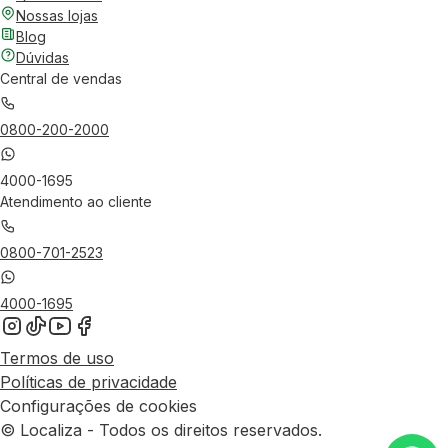
Nossas lojas
Blog
Dúvidas
Central de vendas
0800-200-2000
4000-1695
Atendimento ao cliente
0800-701-2523
4000-1695
Termos de uso
Políticas de privacidade
Configurações de cookies
© Localiza - Todos os direitos reservados.