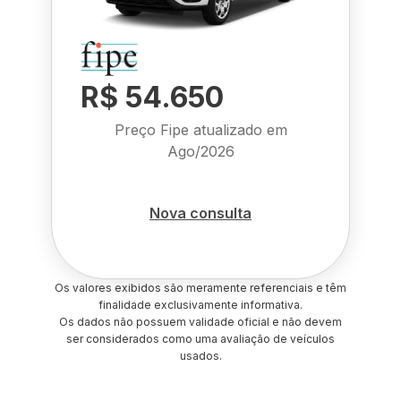
R$ 54.650
Preço Fipe atualizado em
Ago/2026
Nova consulta
Os valores exibidos são meramente referenciais e têm
finalidade exclusivamente informativa.
Os dados não possuem validade oficial e não devem
ser considerados como uma avaliação de veículos
usados.