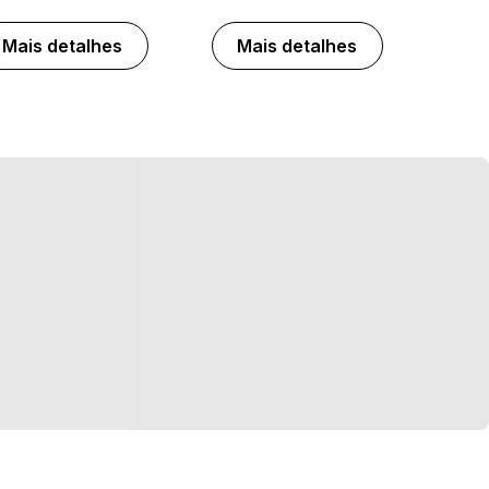
Mais detalhes
Mais detalhes