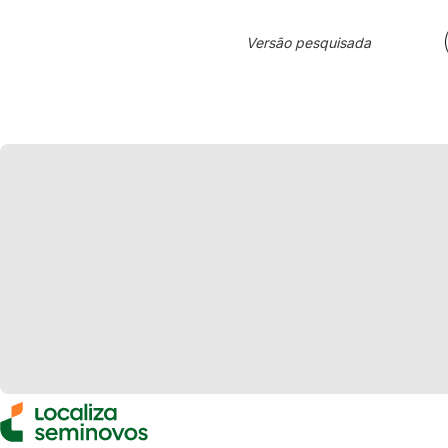
Versão pesquisada