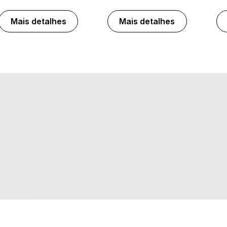
Mais detalhes
Mais detalhes