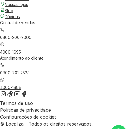
Nossas lojas
Blog
Dúvidas
Central de vendas
0800-200-2000
4000-1695
Atendimento ao cliente
0800-701-2523
4000-1695
Termos de uso
Políticas de privacidade
Configurações de cookies
© Localiza - Todos os direitos reservados.