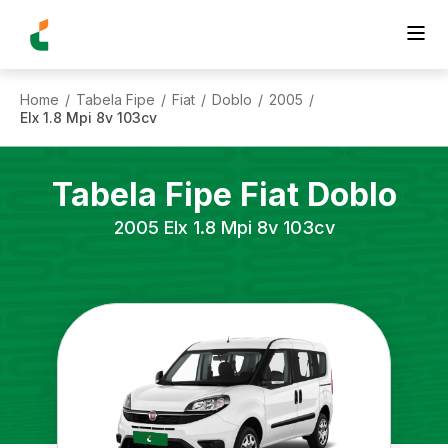
Home
Tabela Fipe
Fiat
Doblo
2005
/
/
/
/
/
Elx 1.8 Mpi 8v 103cv
Tabela Fipe
Fiat
Doblo
2005
Elx 1.8 Mpi 8v 103cv