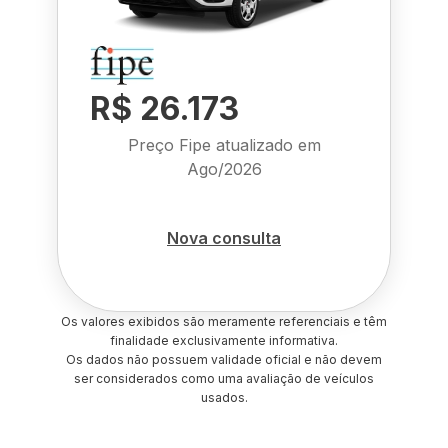
R$ 26.173
Preço Fipe atualizado em
Ago/2026
Nova consulta
Os valores exibidos são meramente referenciais e têm
finalidade exclusivamente informativa.
Os dados não possuem validade oficial e não devem
ser considerados como uma avaliação de veículos
usados.