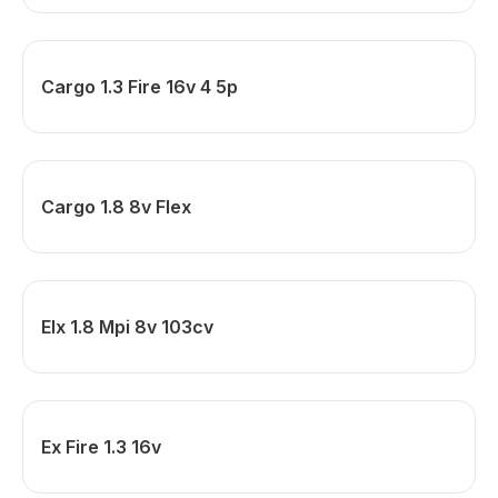
Cargo 1.3 Fire 16v 4 5p
Cargo 1.8 8v Flex
Elx 1.8 Mpi 8v 103cv
Ex Fire 1.3 16v