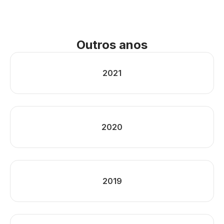
Outros anos
2021
2020
2019