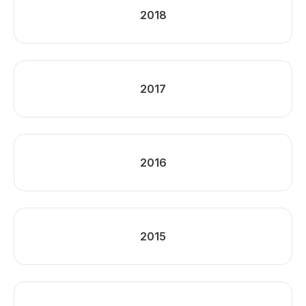
2018
2017
2016
2015