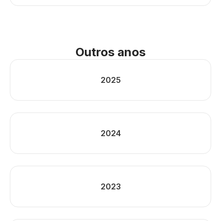
Outros anos
2025
2024
2023