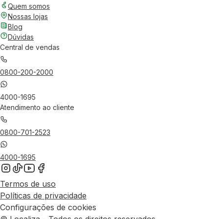
Quem somos
Nossas lojas
Blog
Dúvidas
Central de vendas
0800-200-2000
4000-1695
Atendimento ao cliente
0800-701-2523
4000-1695
Termos de uso
Políticas de privacidade
Configurações de cookies