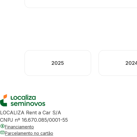
2025
202
LOCALIZA Rent a Car S/A
CNPJ nº 16.670.085/0001-55
Financiamento
Parcelamento no cartão