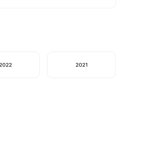
2022
2021