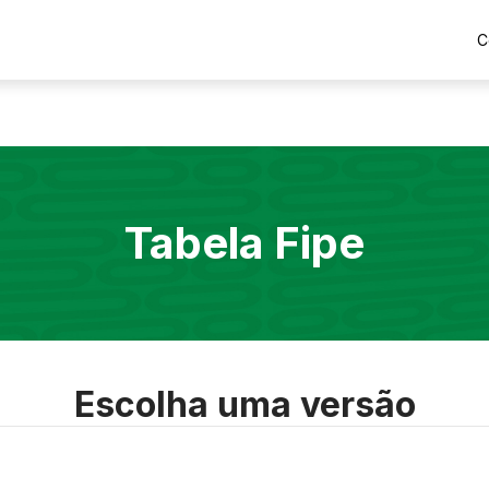
C
Tabela Fipe
Escolha uma versão