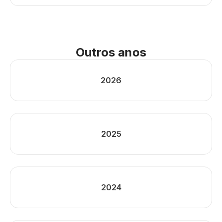
Outros anos
2026
2025
2024