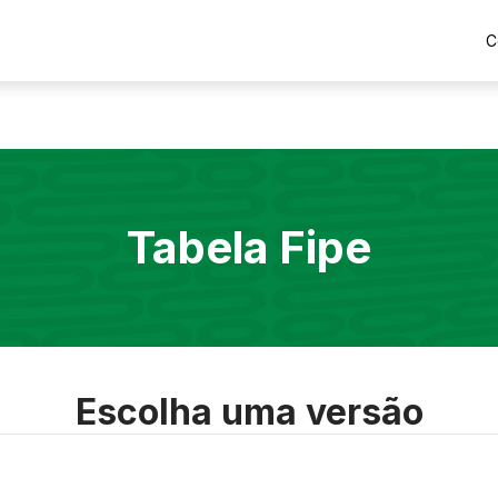
C
Tabela Fipe
Escolha uma versão