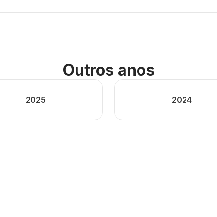
Outros anos
2025
2024