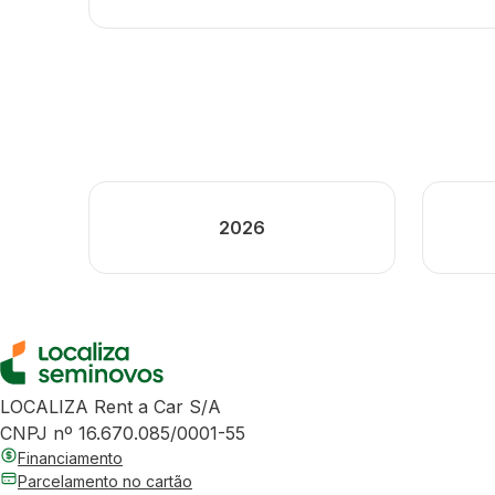
2026
LOCALIZA Rent a Car S/A
CNPJ nº 16.670.085/0001-55
Financiamento
Parcelamento no cartão