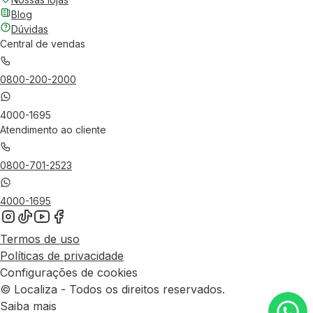
Blog
Dúvidas
Central de vendas
0800-200-2000
4000-1695
Atendimento ao cliente
0800-701-2523
4000-1695
Termos de uso
Políticas de privacidade
Configurações de cookies
© Localiza - Todos os direitos reservados.
Saiba mais