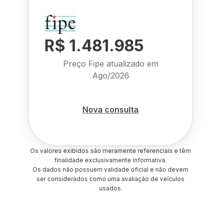
R$ 1.481.985
Preço Fipe atualizado em
Ago/2026
Nova consulta
Os valores exibidos são meramente referenciais e têm
finalidade exclusivamente informativa.
Os dados não possuem validade oficial e não devem
ser considerados como uma avaliação de veículos
usados.