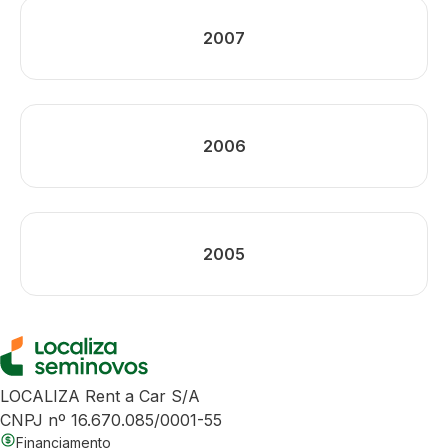
2007
2006
2005
LOCALIZA Rent a Car S/A
CNPJ nº 16.670.085/0001-55
Financiamento