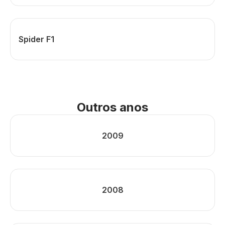
Spider F1
Outros anos
2009
2008