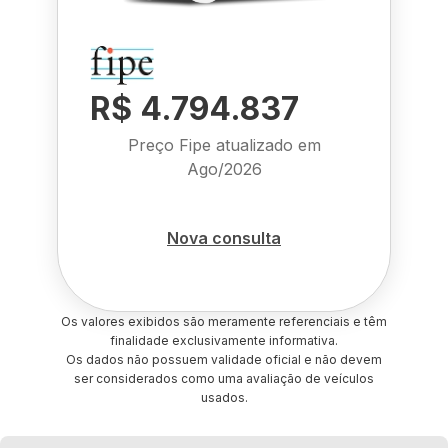
R$ 4.794.837
Preço Fipe atualizado em
Ago/2026
Nova consulta
Os valores exibidos são meramente referenciais e têm
finalidade exclusivamente informativa.
Os dados não possuem validade oficial e não devem
ser considerados como uma avaliação de veículos
usados.