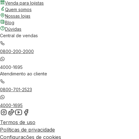
Venda para lojistas
Quem somos
Nossas lojas
Blog
Dúvidas
Central de vendas
0800-200-2000
4000-1695
Atendimento ao cliente
0800-701-2523
4000-1695
Termos de uso
Políticas de privacidade
Configurações de cookies