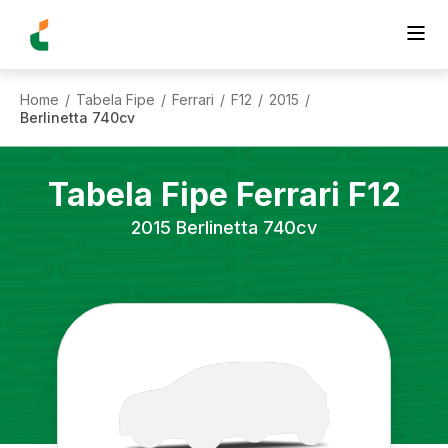
Home
Tabela Fipe
Ferrari
F12
2015
/
/
/
/
/
Berlinetta 740cv
Tabela Fipe
Ferrari
F12
2015
Berlinetta 740cv