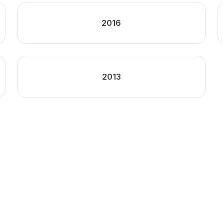
2016
2013