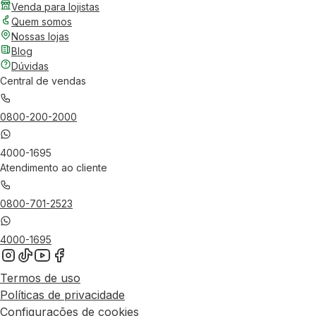
Venda para lojistas
Quem somos
Nossas lojas
Blog
Dúvidas
Central de vendas
0800-200-2000
4000-1695
Atendimento ao cliente
0800-701-2523
4000-1695
Termos de uso
Políticas de privacidade
Configurações de cookies