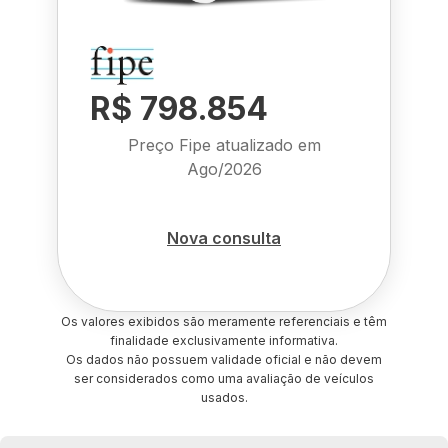
R$ 798.854
Preço Fipe atualizado em
Ago/2026
Nova consulta
Os valores exibidos são meramente referenciais e têm
finalidade exclusivamente informativa.
Os dados não possuem validade oficial e não devem
ser considerados como uma avaliação de veículos
usados.