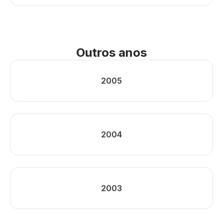
Outros anos
2005
2004
2003