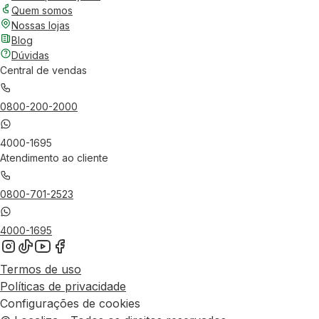
Quem somos
Nossas lojas
Blog
Dúvidas
Central de vendas
0800-200-2000
4000-1695
Atendimento ao cliente
0800-701-2523
4000-1695
Termos de uso
Políticas de privacidade
Configurações de cookies