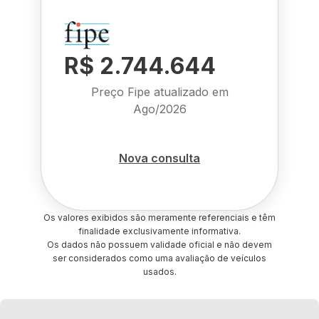
R$ 2.744.644
Preço Fipe atualizado em
Ago/2026
Nova consulta
Os valores exibidos são meramente referenciais e têm
finalidade exclusivamente informativa.
Os dados não possuem validade oficial e não devem
ser considerados como uma avaliação de veículos
usados.