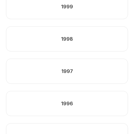
1999
1998
1997
1996