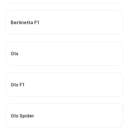
Berlinetta F1
Gts
Gts F1
Gts Spider