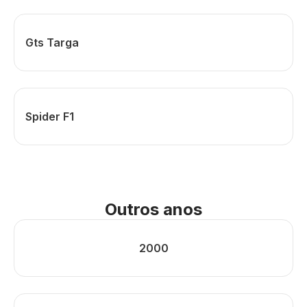
Gts Targa
Spider F1
Outros anos
2000