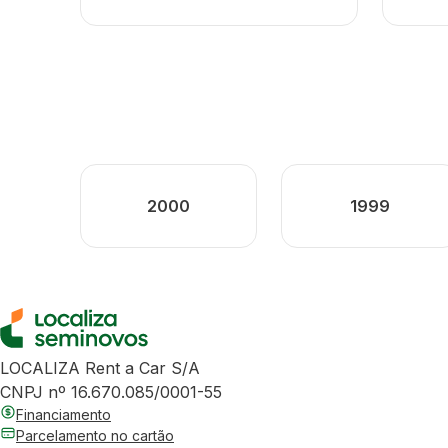
2000
1999
LOCALIZA Rent a Car S/A
CNPJ nº 16.670.085/0001-55
Financiamento
Parcelamento no cartão