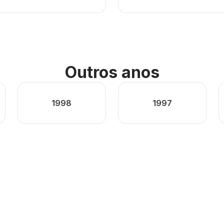
Outros anos
1998
1997