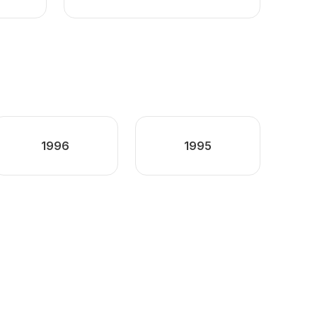
1996
1995