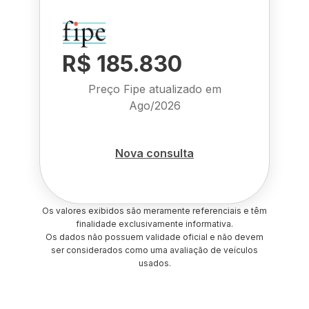
R$ 185.830
Preço Fipe atualizado em
Ago/2026
Nova consulta
Os valores exibidos são meramente referenciais e têm
finalidade exclusivamente informativa.
Os dados não possuem validade oficial e não devem
ser considerados como uma avaliação de veículos
usados.