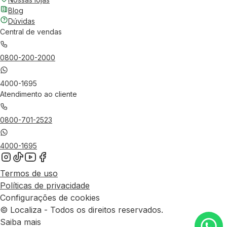
Blog
Dúvidas
Central de vendas
0800-200-2000
4000-1695
Atendimento ao cliente
0800-701-2523
4000-1695
Termos de uso
Políticas de privacidade
Configurações de cookies
© Localiza - Todos os direitos reservados.
Saiba mais