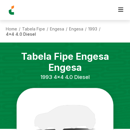
Home
Tabela Fipe
Engesa
Engesa
1993
/
/
/
/
/
4x4 4.0 Diesel
Tabela Fipe
Engesa
Engesa
1993
4x4 4.0 Diesel