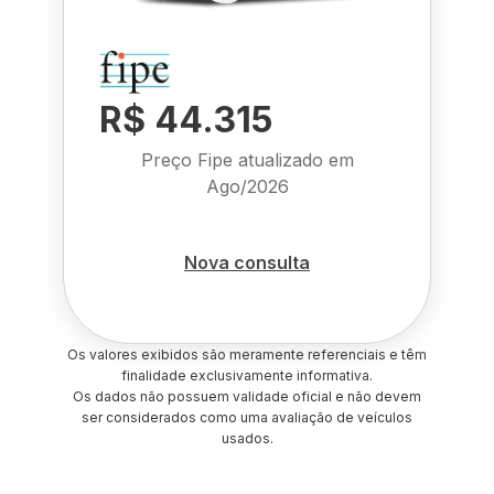
R$ 44.315
Preço Fipe atualizado em
Ago/2026
Nova consulta
Os valores exibidos são meramente referenciais e têm
finalidade exclusivamente informativa.
Os dados não possuem validade oficial e não devem
ser considerados como uma avaliação de veículos
usados.