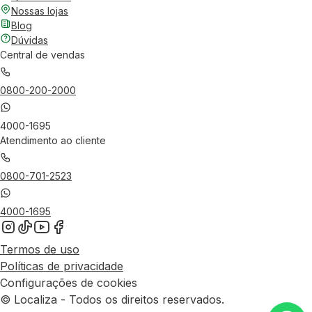
Nossas lojas
Blog
Dúvidas
Central de vendas
0800-200-2000
4000-1695
Atendimento ao cliente
0800-701-2523
4000-1695
Termos de uso
Políticas de privacidade
Configurações de cookies
© Localiza - Todos os direitos reservados.