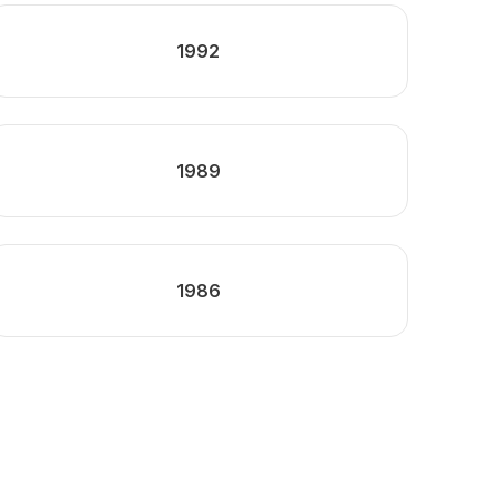
1992
1989
1986