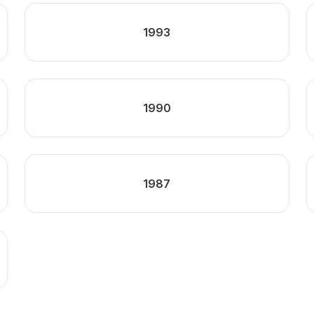
1993
1990
1987