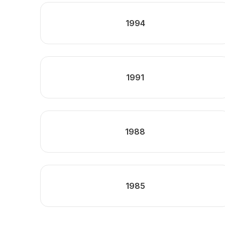
1994
1991
1988
1985