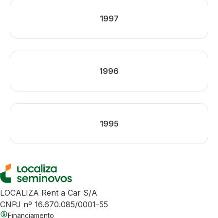
1997
1996
1995
LOCALIZA Rent a Car S/A
CNPJ nº 16.670.085/0001-55
Financiamento