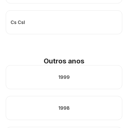
Cs Csl
Outros anos
1999
1998