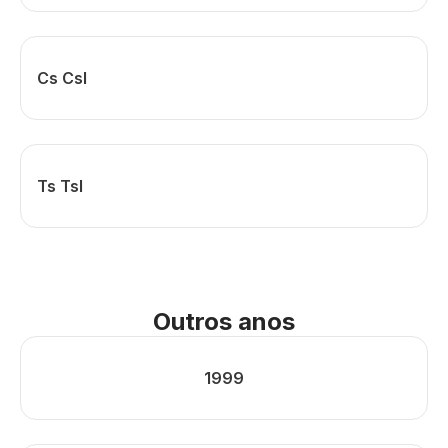
Cs Csl
Ts Tsl
Outros anos
1999