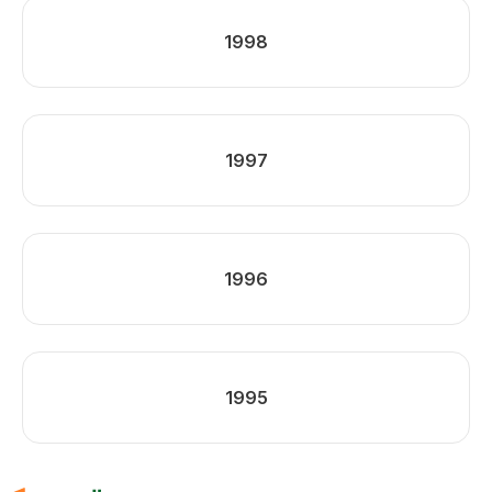
1998
1997
1996
1995