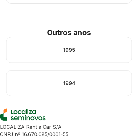
Outros anos
1995
1994
LOCALIZA Rent a Car S/A
CNPJ nº 16.670.085/0001-55