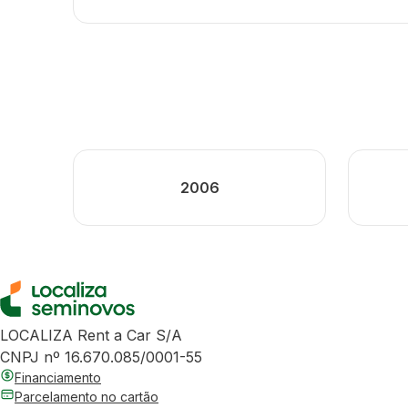
2006
LOCALIZA Rent a Car S/A
CNPJ nº 16.670.085/0001-55
Financiamento
Parcelamento no cartão