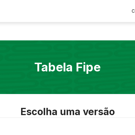
C
Tabela Fipe
Escolha uma versão