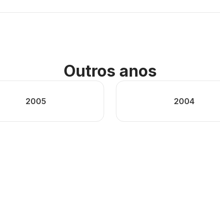
Outros anos
2005
2004