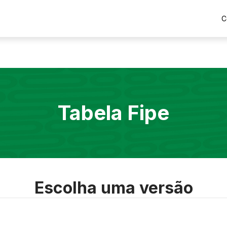
C
Tabela Fipe
Escolha uma versão