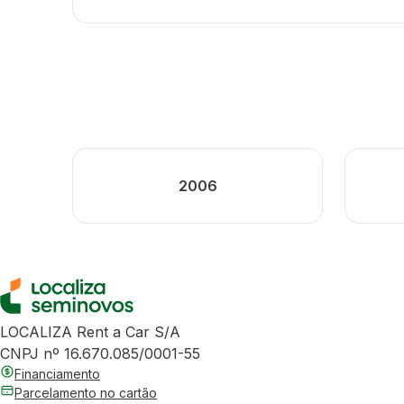
2006
LOCALIZA Rent a Car S/A
CNPJ nº 16.670.085/0001-55
Financiamento
Parcelamento no cartão