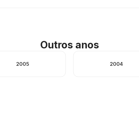
Outros anos
2005
2004