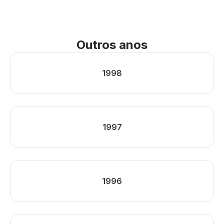
Outros anos
1998
1997
1996