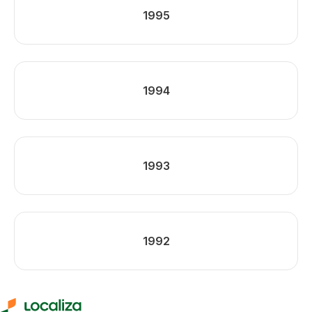
1995
1994
1993
1992