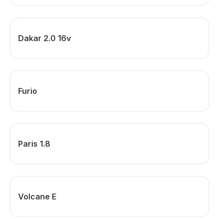
Dakar 2.0 16v
Furio
Paris 1.8
Volcane E