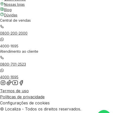
Nossas lojas
Blog
Dúvidas
Central de vendas
0800-200-2000
4000-1695
Atendimento ao cliente
0800-701-2523
4000-1695
Termos de uso
Políticas de privacidade
Configurações de cookies
© Localiza - Todos os direitos reservados.