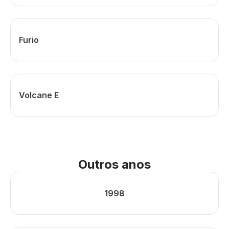
Furio
Volcane E
Outros anos
1998