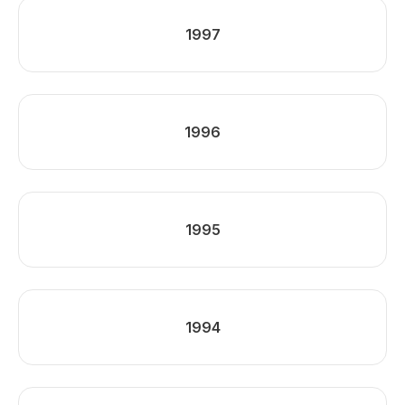
1997
1996
1995
1994