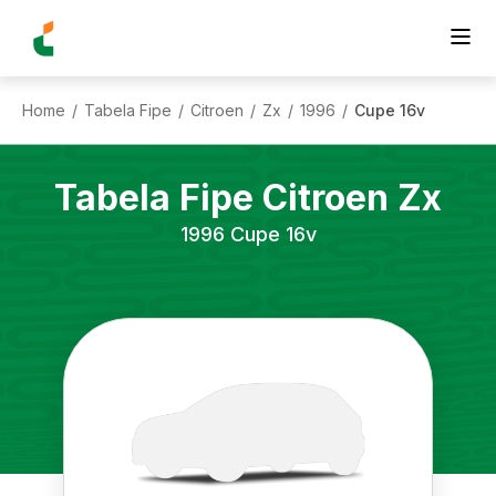
Home
Tabela Fipe
Citroen
Zx
1996
Cupe 16v
/
/
/
/
/
Tabela Fipe
Citroen
Zx
1996
Cupe 16v