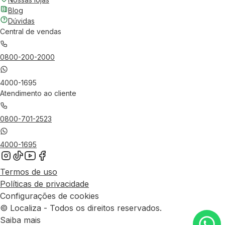
Blog
Dúvidas
Central de vendas
0800-200-2000
4000-1695
Atendimento ao cliente
0800-701-2523
4000-1695
Termos de uso
Políticas de privacidade
Configurações de cookies
© Localiza - Todos os direitos reservados.
Saiba mais