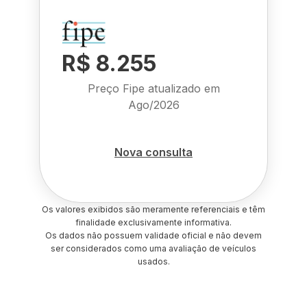
R$ 8.255
Preço Fipe atualizado em
Ago/2026
Nova consulta
Os valores exibidos são meramente referenciais e têm
finalidade exclusivamente informativa.
Os dados não possuem validade oficial e não devem
ser considerados como uma avaliação de veículos
usados.