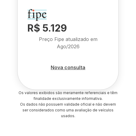
R$ 5.129
Preço Fipe atualizado em
Ago/2026
Nova consulta
Os valores exibidos são meramente referenciais e têm
finalidade exclusivamente informativa.
Os dados não possuem validade oficial e não devem
ser considerados como uma avaliação de veículos
usados.