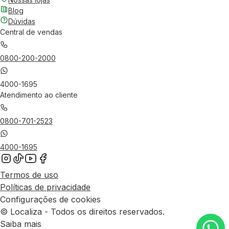
Blog
Dúvidas
Central de vendas
0800-200-2000
4000-1695
Atendimento ao cliente
0800-701-2523
4000-1695
Termos de uso
Políticas de privacidade
Configurações de cookies
© Localiza - Todos os direitos reservados.
Saiba mais