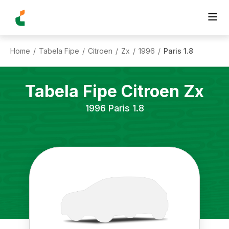
Home
Tabela Fipe
Citroen
Zx
1996
Paris 1.8
/
/
/
/
/
Tabela Fipe
Citroen
Zx
1996
Paris 1.8