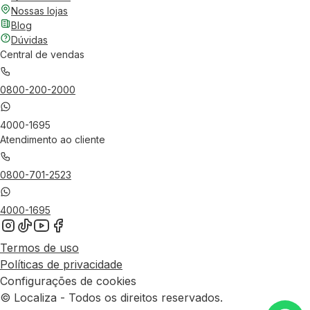
Nossas lojas
Blog
Dúvidas
Central de vendas
0800-200-2000
4000-1695
Atendimento ao cliente
0800-701-2523
4000-1695
Termos de uso
Políticas de privacidade
Configurações de cookies
© Localiza - Todos os direitos reservados.