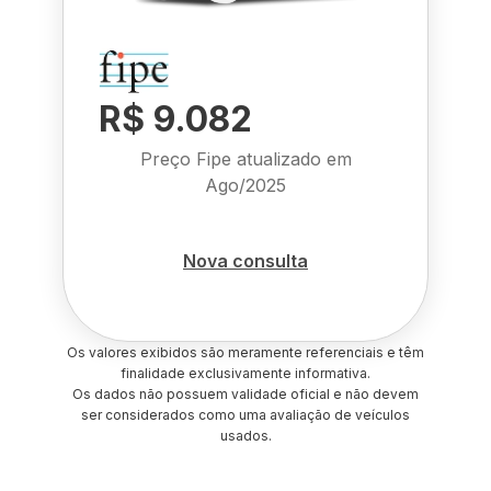
R$ 9.082
Preço Fipe atualizado em
Ago/2025
Nova consulta
Os valores exibidos são meramente referenciais e têm
finalidade exclusivamente informativa.
Os dados não possuem validade oficial e não devem
ser considerados como uma avaliação de veículos
usados.