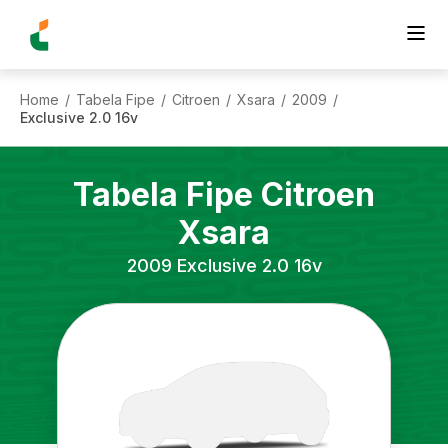
Home
Tabela Fipe
Citroen
Xsara
2009
/
/
/
/
/
Exclusive 2.0 16v
Tabela Fipe
Citroen
Xsara
2009
Exclusive 2.0 16v