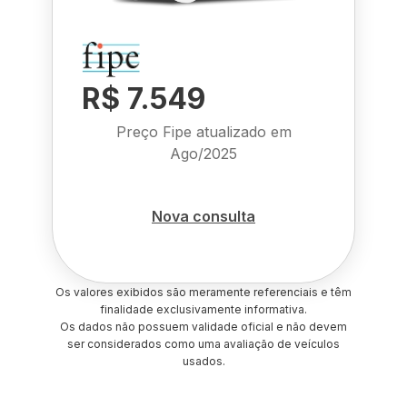
R$ 7.549
Preço Fipe atualizado em
Ago/2025
Nova consulta
Os valores exibidos são meramente referenciais e têm
finalidade exclusivamente informativa.
Os dados não possuem validade oficial e não devem
ser considerados como uma avaliação de veículos
usados.