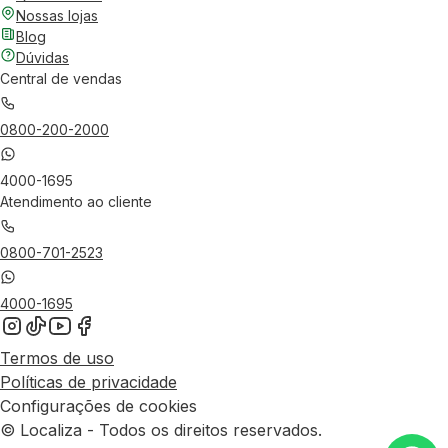
Nossas lojas
Blog
Dúvidas
Central de vendas
0800-200-2000
4000-1695
Atendimento ao cliente
0800-701-2523
4000-1695
Termos de uso
Políticas de privacidade
Configurações de cookies
© Localiza - Todos os direitos reservados.