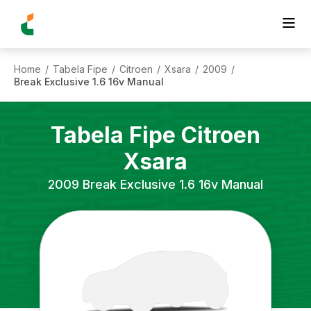
Home
Tabela Fipe
Citroen
Xsara
2009
/
/
/
/
/
Break Exclusive 1.6 16v Manual
Tabela Fipe
Citroen
Xsara
2009
Break Exclusive 1.6 16v Manual