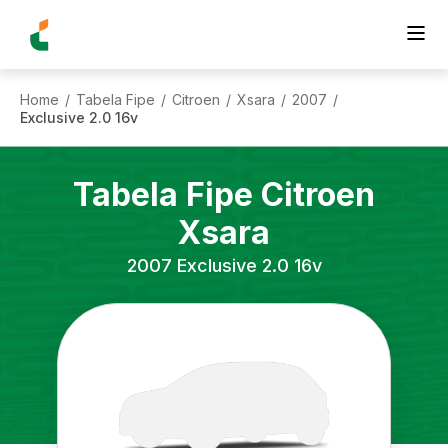
Home
Tabela Fipe
Citroen
Xsara
2007
/
/
/
/
/
Exclusive 2.0 16v
Tabela Fipe
Citroen
Xsara
2007
Exclusive 2.0 16v