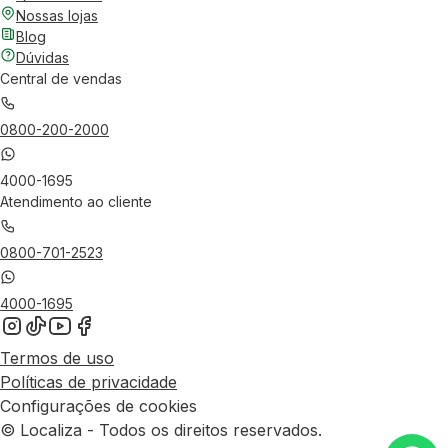
Nossas lojas
Blog
Dúvidas
Central de vendas
0800-200-2000
4000-1695
Atendimento ao cliente
0800-701-2523
4000-1695
Termos de uso
Políticas de privacidade
Configurações de cookies
© Localiza - Todos os direitos reservados.