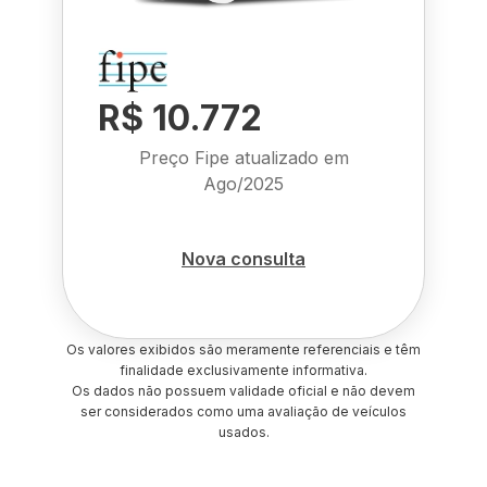
R$ 10.772
Preço Fipe atualizado em
Ago/2025
Nova consulta
Os valores exibidos são meramente referenciais e têm
finalidade exclusivamente informativa.
Os dados não possuem validade oficial e não devem
ser considerados como uma avaliação de veículos
usados.