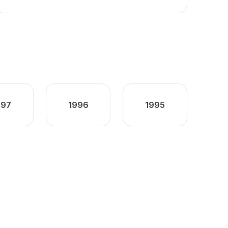
997
1996
1995