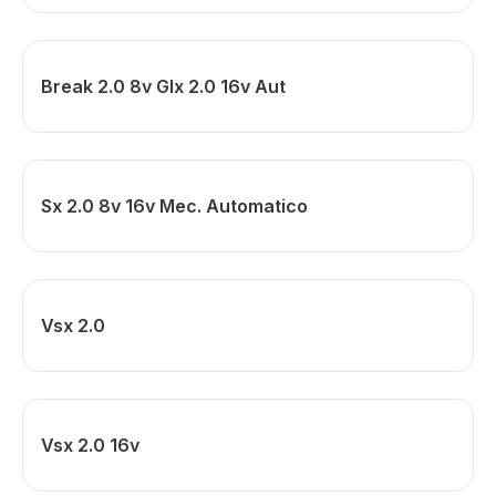
Break 2.0 8v Glx 2.0 16v Aut
Sx 2.0 8v 16v Mec. Automatico
Vsx 2.0
Vsx 2.0 16v