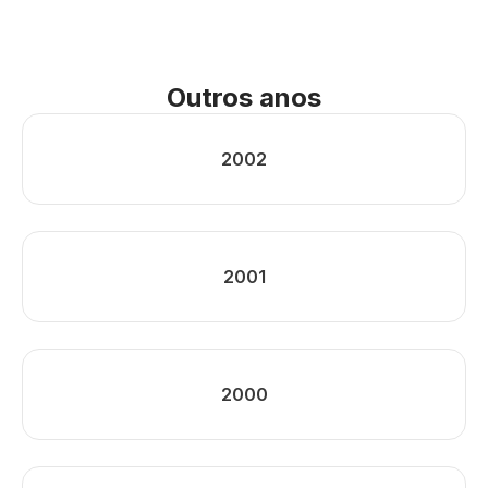
Outros anos
2002
2001
2000