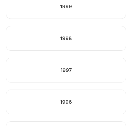
1999
1998
1997
1996