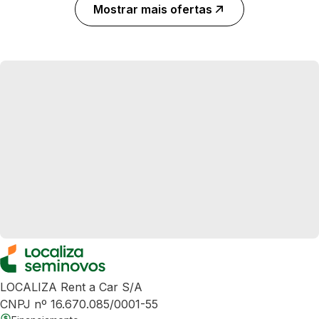
Mostrar mais ofertas
LOCALIZA Rent a Car S/A
CNPJ nº 16.670.085/0001-55