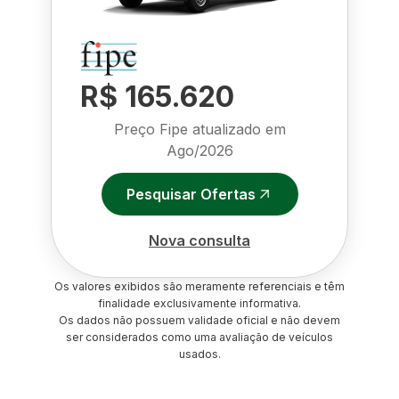
R$ 165.620
Preço Fipe atualizado em
Ago/2026
Pesquisar Ofertas
Nova consulta
Os valores exibidos são meramente referenciais e têm
finalidade exclusivamente informativa.
Os dados não possuem validade oficial e não devem
ser considerados como uma avaliação de veículos
usados.