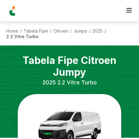
Home
Tabela Fipe
Citroen
Jumpy
2025
/
/
/
/
/
2.2 Vitre Turbo
Tabela Fipe
Citroen
Jumpy
2025
2.2 Vitre Turbo