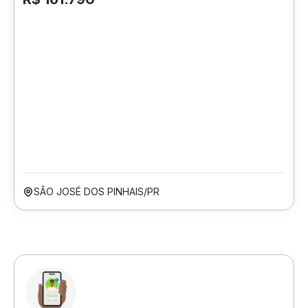
SÃO JOSÉ DOS PINHAIS/PR